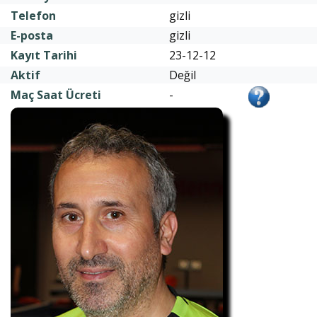
Telefon
gizli
E-posta
gizli
Kayıt Tarihi
23-12-12
Aktif
Değil
Maç Saat Ücreti
-