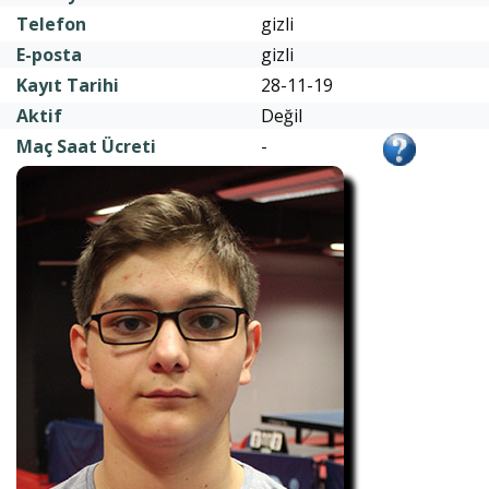
Telefon
gizli
E-posta
gizli
Kayıt Tarihi
28-11-19
Aktif
Değil
Maç Saat Ücreti
-