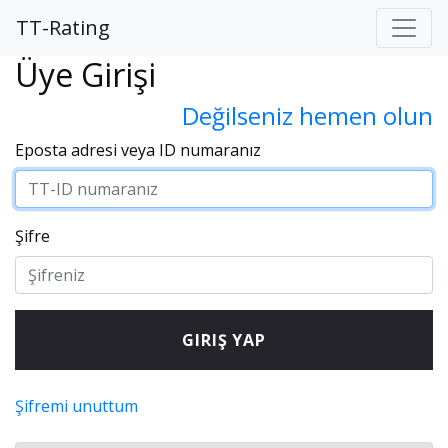
TT-Rating
Üye Girişi
Değilseniz hemen olun
Eposta adresi veya ID numaranız
Şifre
Şifremi unuttum