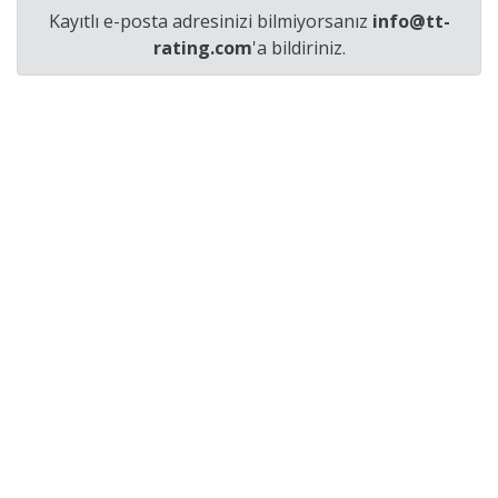
Kayıtlı e-posta adresinizi bilmiyorsanız
info@tt-
rating.com
'a bildiriniz.